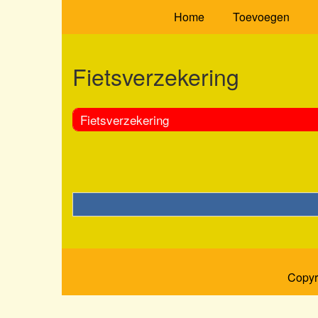
Home
Toevoegen
Fietsverzekering
Fietsverzekering
Copyr