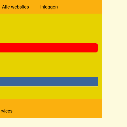
Alle websites
Inloggen
ervices